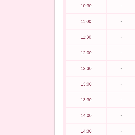
-
10:30
-
11:00
-
11:30
-
12:00
-
12:30
-
13:00
-
13:30
-
14:00
-
14:30