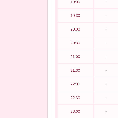
-
19:00
-
19:30
-
20:00
-
20:30
-
21:00
-
21:30
-
22:00
-
22:30
-
23:00