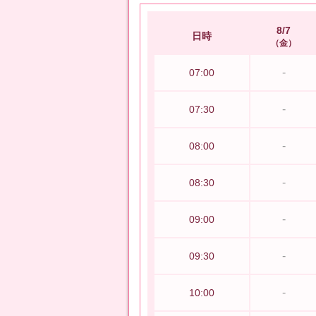
8/7
日時
金
-
07:00
-
07:30
-
08:00
-
08:30
-
09:00
-
09:30
-
10:00