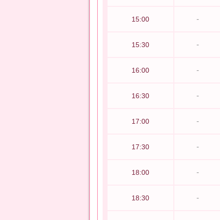
-
15:00
-
15:30
-
16:00
-
16:30
-
17:00
-
17:30
-
18:00
-
18:30