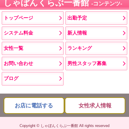
しゃぼんくらぶ一番館
コンテンツ
トップページ
出勤予定
システム料金
新人情報
女性一覧
ランキング
お問い合わせ
男性スタッフ募集
ブログ
お店に電話する
女性求人情報
Copyright © しゃぼんくらぶ一番館 All rights reserved