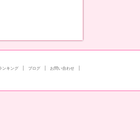
ランキング
ブログ
お問い合わせ