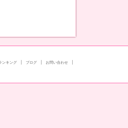
ランキング
ブログ
お問い合わせ