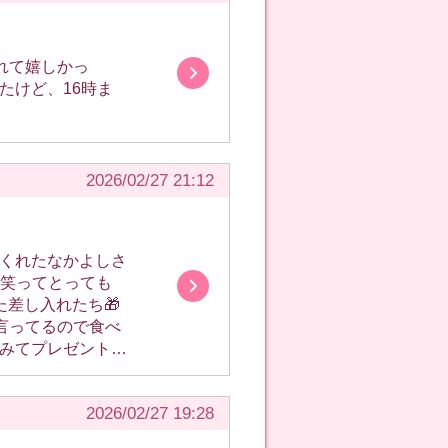
2026/02/27 21:12
行ってくるので出
2026/02/27 19:28