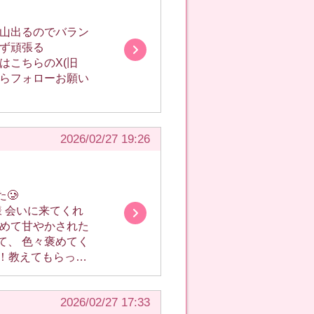
ったらフォローお願い
2026/02/27 19:26
くさんイチャイチャ
2026/02/27 17:33