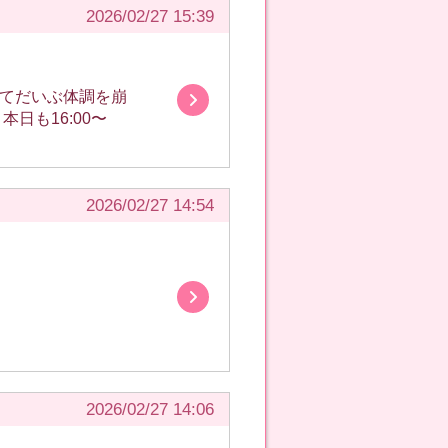
2026/02/27 15:39
2026/02/27 14:54
2026/02/27 14:06