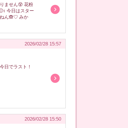
スター
トからご予約ありがとう🤭 楽しみにしてるねん🙈♡ みか
2026/02/28 15:57
2026/02/28 15:50