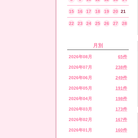
15
16
17
18
19
20
21
22
23
24
25
26
27
28
月別
2026年08月
65件
2026年07月
238件
2026年06月
249件
2026年05月
191件
2026年04月
198件
2026年03月
173件
2026年02月
167件
2026年01月
160件