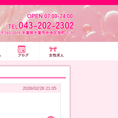
OPEN 07:00-24:00
043-202-2302
TEL
〒260-0016 千葉県千葉市中央区栄町11-9
ム
ブログ
女性求人
2026/02/28 21:05