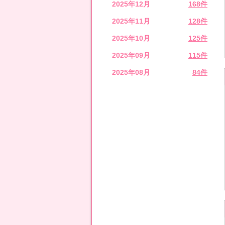
2025年12月
168件
2025年11月
128件
2025年10月
125件
2025年09月
115件
2025年08月
84件